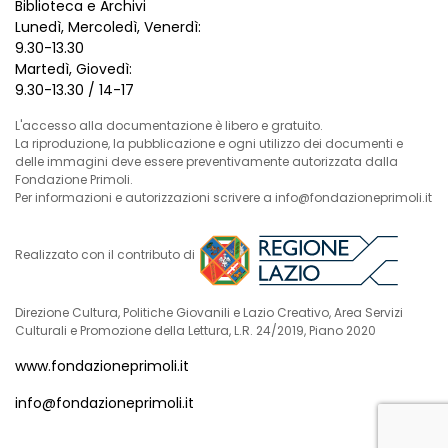
Biblioteca e Archivi
Lunedì, Mercoledì, Venerdì:
9.30-13.30
Martedì, Giovedì:
9.30-13.30 / 14-17
L'accesso alla documentazione è libero e gratuito.
La riproduzione, la pubblicazione e ogni utilizzo dei documenti e
delle immagini deve essere preventivamente autorizzata dalla
Fondazione Primoli.
Per informazioni e autorizzazioni scrivere a info@fondazioneprimoli.it
Realizzato con il contributo di
Direzione Cultura, Politiche Giovanili e Lazio Creativo, Area Servizi
Culturali e Promozione della Lettura, L.R. 24/2019, Piano 2020
www.fondazioneprimoli.it
info@fondazioneprimoli.it