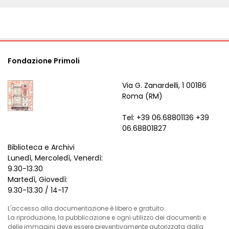
Fondazione Primoli
Via G. Zanardelli, 1 00186
Roma (RM)
Tel: +39 06.68801136 +39
06.68801827
Biblioteca e Archivi
Lunedì, Mercoledì, Venerdì:
9.30-13.30
Martedì, Giovedì:
9.30-13.30 / 14-17
L'accesso alla documentazione è libero e gratuito.
La riproduzione, la pubblicazione e ogni utilizzo dei documenti e
delle immagini deve essere preventivamente autorizzata dalla