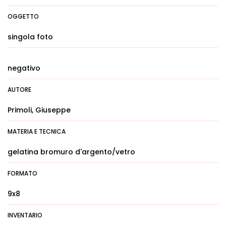
OGGETTO
singola foto
negativo
AUTORE
Primoli, Giuseppe
MATERIA E TECNICA
gelatina bromuro d'argento/vetro
FORMATO
9x8
INVENTARIO