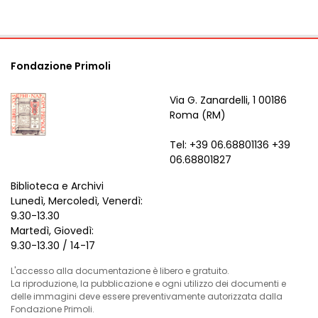
Fondazione Primoli
Via G. Zanardelli, 1 00186
Roma (RM)
Tel: +39 06.68801136 +39
06.68801827
Biblioteca e Archivi
Lunedì, Mercoledì, Venerdì:
9.30-13.30
Martedì, Giovedì:
9.30-13.30 / 14-17
L'accesso alla documentazione è libero e gratuito.
La riproduzione, la pubblicazione e ogni utilizzo dei documenti e
delle immagini deve essere preventivamente autorizzata dalla
Fondazione Primoli.