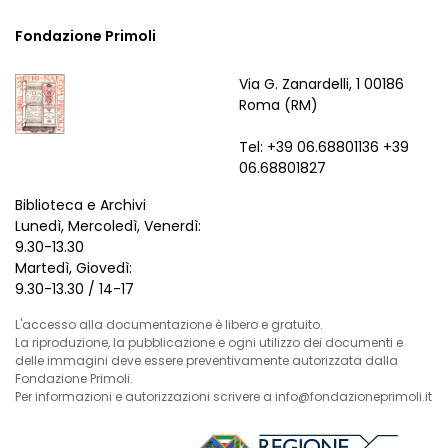
Fondazione Primoli
Via G. Zanardelli, 1 00186
Roma (RM)
Tel: +39 06.68801136 +39
06.68801827
Biblioteca e Archivi
Lunedì, Mercoledì, Venerdì:
9.30-13.30
Martedì, Giovedì:
9.30-13.30 / 14-17
L'accesso alla documentazione è libero e gratuito.
La riproduzione, la pubblicazione e ogni utilizzo dei documenti e
delle immagini deve essere preventivamente autorizzata dalla
Fondazione Primoli.
Per informazioni e autorizzazioni scrivere a info@fondazioneprimoli.it