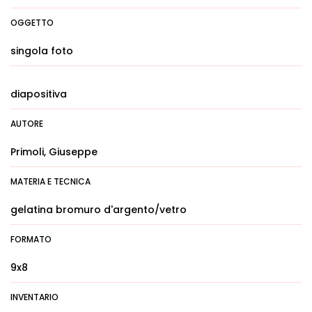
OGGETTO
singola foto
diapositiva
AUTORE
Primoli, Giuseppe
MATERIA E TECNICA
gelatina bromuro d'argento/vetro
FORMATO
9x8
INVENTARIO