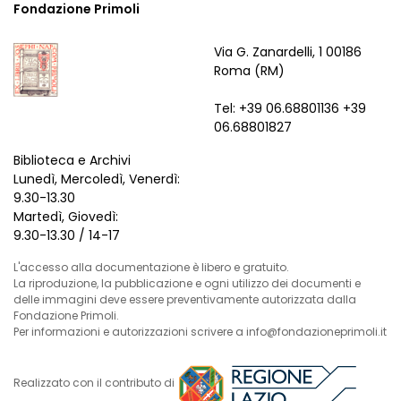
Fondazione Primoli
Via G. Zanardelli, 1 00186
Roma (RM)
Tel: +39 06.68801136 +39
06.68801827
Biblioteca e Archivi
Lunedì, Mercoledì, Venerdì:
9.30-13.30
Martedì, Giovedì:
9.30-13.30 / 14-17
L'accesso alla documentazione è libero e gratuito.
La riproduzione, la pubblicazione e ogni utilizzo dei documenti e
delle immagini deve essere preventivamente autorizzata dalla
Fondazione Primoli.
Per informazioni e autorizzazioni scrivere a info@fondazioneprimoli.it
Realizzato con il contributo di