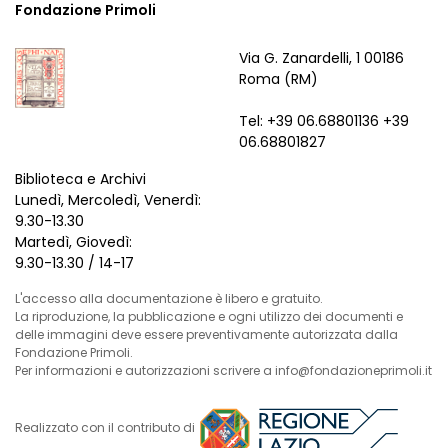
Fondazione Primoli
Via G. Zanardelli, 1 00186
Roma (RM)
Tel: +39 06.68801136 +39
06.68801827
Biblioteca e Archivi
Lunedì, Mercoledì, Venerdì:
9.30-13.30
Martedì, Giovedì:
9.30-13.30 / 14-17
L'accesso alla documentazione è libero e gratuito.
La riproduzione, la pubblicazione e ogni utilizzo dei documenti e
delle immagini deve essere preventivamente autorizzata dalla
Fondazione Primoli.
Per informazioni e autorizzazioni scrivere a info@fondazioneprimoli.it
Realizzato con il contributo di