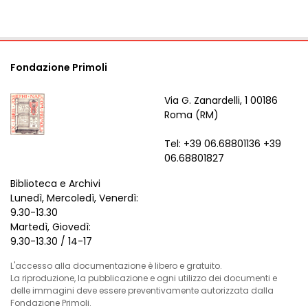
Fondazione Primoli
Via G. Zanardelli, 1 00186
Roma (RM)
Tel: +39 06.68801136 +39
06.68801827
Biblioteca e Archivi
Lunedì, Mercoledì, Venerdì:
9.30-13.30
Martedì, Giovedì:
9.30-13.30 / 14-17
L'accesso alla documentazione è libero e gratuito.
La riproduzione, la pubblicazione e ogni utilizzo dei documenti e
delle immagini deve essere preventivamente autorizzata dalla
Fondazione Primoli.