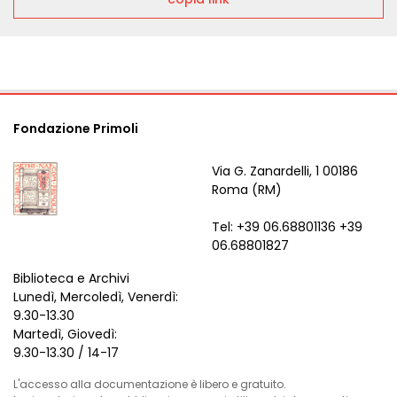
Fondazione Primoli
Via G. Zanardelli, 1 00186
Roma (RM)
Tel: +39 06.68801136 +39
06.68801827
Biblioteca e Archivi
Lunedì, Mercoledì, Venerdì:
9.30-13.30
Martedì, Giovedì:
9.30-13.30 / 14-17
L'accesso alla documentazione è libero e gratuito.