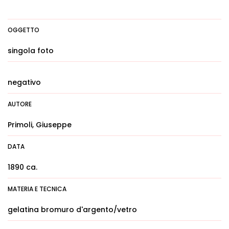
OGGETTO
singola foto
negativo
AUTORE
Primoli, Giuseppe
DATA
1890 ca.
MATERIA E TECNICA
gelatina bromuro d'argento/vetro