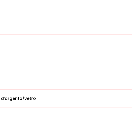
 d'argento/vetro