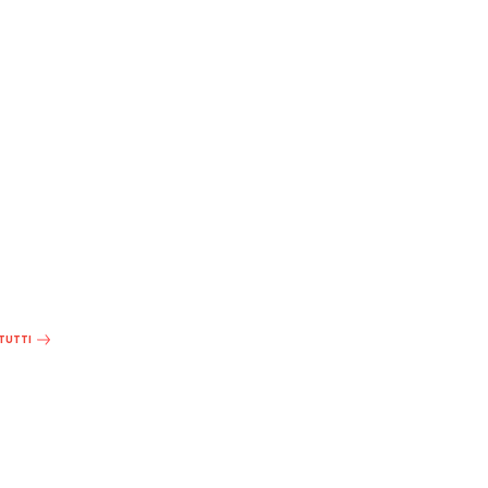
 TUTTI