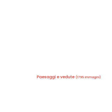
Paesaggi e vedute
(1795 immagini)