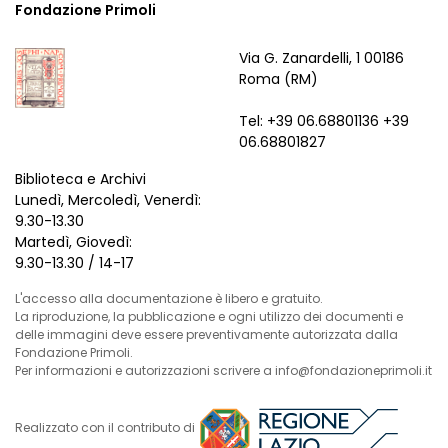
Fondazione Primoli
Via G. Zanardelli, 1 00186
Roma (RM)
Tel: +39 06.68801136 +39
06.68801827
Biblioteca e Archivi
Lunedì, Mercoledì, Venerdì:
9.30-13.30
Martedì, Giovedì:
9.30-13.30 / 14-17
L'accesso alla documentazione è libero e gratuito.
La riproduzione, la pubblicazione e ogni utilizzo dei documenti e
delle immagini deve essere preventivamente autorizzata dalla
Fondazione Primoli.
Per informazioni e autorizzazioni scrivere a info@fondazioneprimoli.it
Realizzato con il contributo di