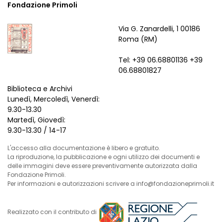
Fondazione Primoli
Via G. Zanardelli, 1 00186
Roma (RM)
Tel: +39 06.68801136 +39
06.68801827
Biblioteca e Archivi
Lunedì, Mercoledì, Venerdì:
9.30-13.30
Martedì, Giovedì:
9.30-13.30 / 14-17
L'accesso alla documentazione è libero e gratuito.
La riproduzione, la pubblicazione e ogni utilizzo dei documenti e
delle immagini deve essere preventivamente autorizzata dalla
Fondazione Primoli.
Per informazioni e autorizzazioni scrivere a info@fondazioneprimoli.it
Realizzato con il contributo di