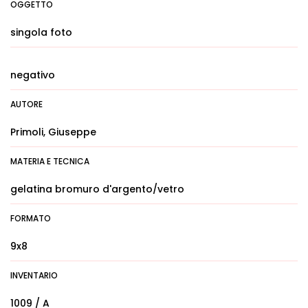
OGGETTO
singola foto
negativo
AUTORE
Primoli, Giuseppe
MATERIA E TECNICA
gelatina bromuro d'argento/vetro
FORMATO
9x8
INVENTARIO
1009 / A