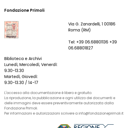
Fondazione Primoli
Via G. Zanardelli, 1 00186
Roma (RM)
Tel: +39 06.68801136 +39
06.68801827
Biblioteca e Archivi
Lunedì, Mercoledì, Venerdì:
9.30-13.30
Martedì, Giovedì:
9.30-13.30 / 14-17
L'accesso alla documentazione è libero e gratuito.
La riproduzione, la pubblicazione e ogni utilizzo dei documenti e
delle immagini deve essere preventivamente autorizzata dalla
Fondazione Primoli.
Per informazioni e autorizzazioni scrivere a info@fondazioneprimoli.it