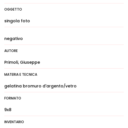
OGGETTO
singola foto
negativo
AUTORE
Primoli, Giuseppe
MATERIA E TECNICA
gelatina bromuro d'argento/vetro
FORMATO
9x8
INVENTARIO