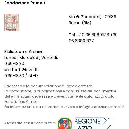
Fondazione Primoli
Via G. Zanardelli, 1 00186
Roma (RM)
Tel: +39 06.68801136 +39
06.68801827
Biblioteca e Archivi
Lunedì, Mercoledì, Venerdì:
9.30-13.30
Martedì, Giovedì:
9.30-13.30 / 14-17
L'accesso alla documentazione è libero e gratuito.
La riproduzione, la pubblicazione e ogni utilizzo dei documenti e
delle immagini deve essere preventivamente autorizzata dalla
Fondazione Primoli.
Per informazioni e autorizzazioni scrivere a info@fondazioneprimoli.it
Realizzato con il contributo di