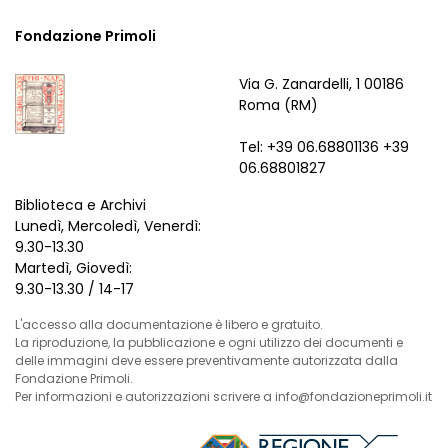
Fondazione Primoli
Via G. Zanardelli, 1 00186
Roma (RM)
Tel: +39 06.68801136 +39
06.68801827
Biblioteca e Archivi
Lunedì, Mercoledì, Venerdì:
9.30-13.30
Martedì, Giovedì:
9.30-13.30 / 14-17
L'accesso alla documentazione è libero e gratuito.
La riproduzione, la pubblicazione e ogni utilizzo dei documenti e
delle immagini deve essere preventivamente autorizzata dalla
Fondazione Primoli.
Per informazioni e autorizzazioni scrivere a info@fondazioneprimoli.it