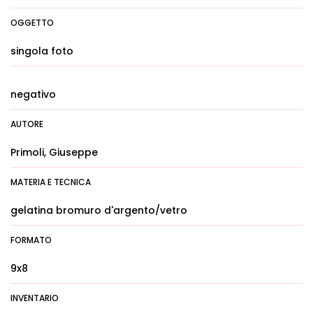
OGGETTO
singola foto
negativo
AUTORE
Primoli, Giuseppe
MATERIA E TECNICA
gelatina bromuro d'argento/vetro
FORMATO
9x8
INVENTARIO