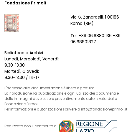
Fondazione Primoli
Via G. Zanardelli, 1 00186
Roma (RM)
Tel: +39 06.68801136 +39
06.68801827
Biblioteca e Archivi
Lunedì, Mercoledì, Venerdì:
9.30-13.30
Martedì, Giovedì:
9.30-13.30 / 14-17
L'accesso alla documentazione è libero e gratuito.
La riproduzione, la pubblicazione e ogni utilizzo dei documenti e
delle immagini deve essere preventivamente autorizzata dalla
Fondazione Primoli.
Per informazioni e autorizzazioni scrivere a info@fondazioneprimoli.it
Realizzato con il contributo di