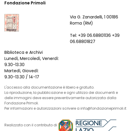
Fondazione Primoli
Via G. Zanardelli, 1 00186
Roma (RM)
Tel: +39 06.68801136 +39
06.68801827
Biblioteca e Archivi
Lunedì, Mercoledì, Venerdì:
9.30-13.30
Martedì, Giovedì:
9.30-13.30 / 14-17
L'accesso alla documentazione è libero e gratuito.
La riproduzione, la pubblicazione e ogni utilizzo dei documenti e
delle immagini deve essere preventivamente autorizzata dalla
Fondazione Primoli.
Per informazioni e autorizzazioni scrivere a info@fondazioneprimoli.it
Realizzato con il contributo di