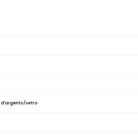
 d'argento/vetro