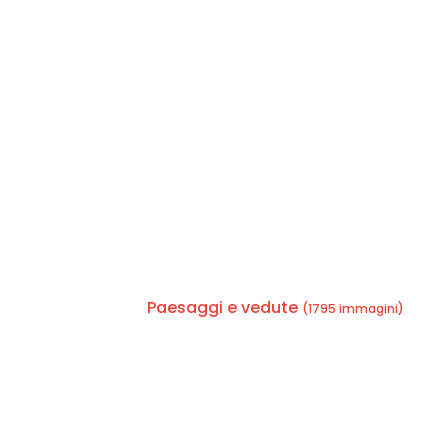
Paesaggi e vedute
(1795 immagini)