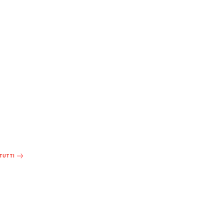
 TUTTI