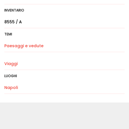
INVENTARIO
8555 / A
TEMI
Paesaggi e vedute
Viaggi
LUOGHI
Napoli