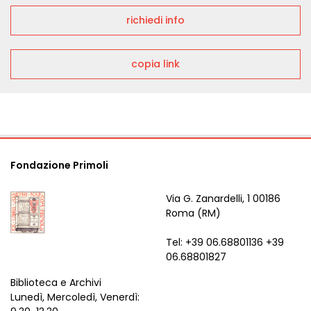
richiedi info
copia link
Fondazione Primoli
Via G. Zanardelli, 1 00186
Roma (RM)
Tel: +39 06.68801136 +39
06.68801827
Biblioteca e Archivi
Lunedì, Mercoledì, Venerdì: