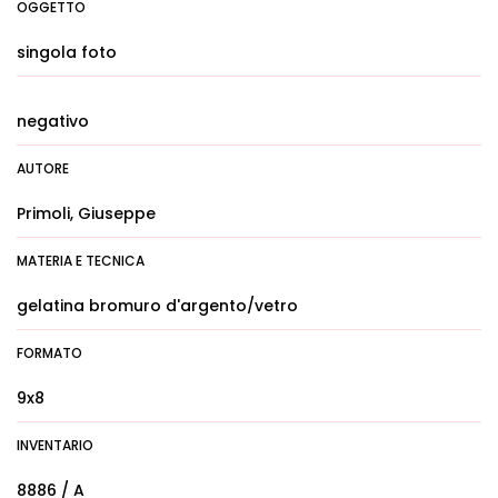
OGGETTO
singola foto
negativo
AUTORE
Primoli, Giuseppe
MATERIA E TECNICA
gelatina bromuro d'argento/vetro
FORMATO
9x8
INVENTARIO
8886 / A