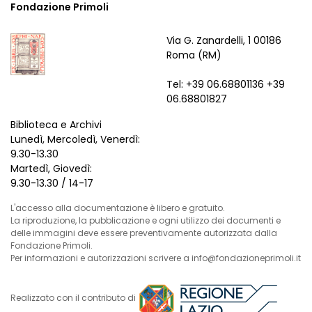
Fondazione Primoli
Via G. Zanardelli, 1 00186
Roma (RM)
Tel: +39 06.68801136 +39
06.68801827
Biblioteca e Archivi
Lunedì, Mercoledì, Venerdì:
9.30-13.30
Martedì, Giovedì:
9.30-13.30 / 14-17
L'accesso alla documentazione è libero e gratuito.
La riproduzione, la pubblicazione e ogni utilizzo dei documenti e
delle immagini deve essere preventivamente autorizzata dalla
Fondazione Primoli.
Per informazioni e autorizzazioni scrivere a info@fondazioneprimoli.it
Realizzato con il contributo di