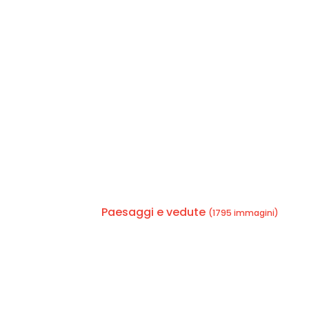
Paesaggi e vedute
(1795 immagini)