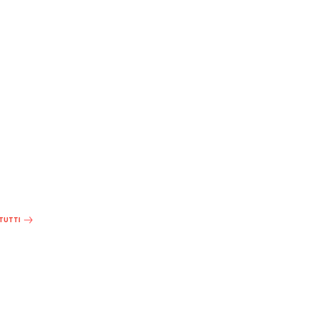
 TUTTI