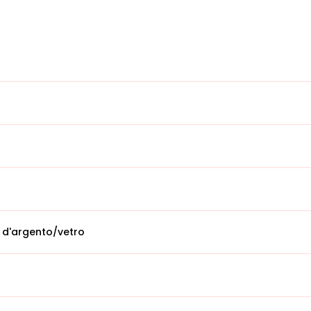
 d'argento/vetro