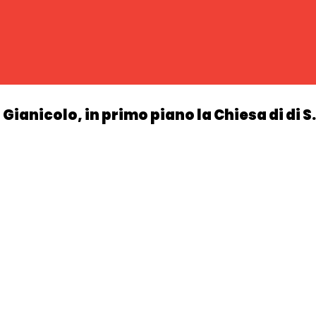
anicolo, in primo piano la Chiesa di di S.