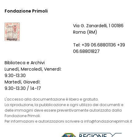
Fondazione Primoli
Via G. Zanardelli, 1 00186
Roma (RM)
Tel: +39 06.68801136 +39
06.68801827
Biblioteca e Archivi
Lunedì, Mercoledì, Venerdì:
9.30-13.30
Martedì, Giovedì:
9.30-13.30 / 14-17
L'accesso alla documentazione è libero e gratuito.
La riproduzione, la pubblicazione e ogni utilizzo dei documenti e
delle immagini deve essere preventivamente autorizzata dalla
Fondazione Primoli.
Per informazioni e autorizzazioni scrivere a info@fondazioneprimoli.it