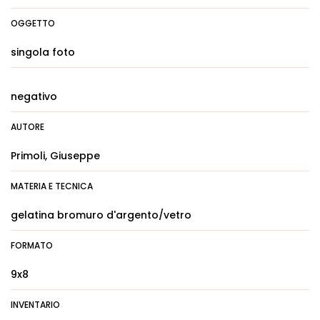
OGGETTO
singola foto
negativo
AUTORE
Primoli, Giuseppe
MATERIA E TECNICA
gelatina bromuro d'argento/vetro
FORMATO
9x8
INVENTARIO