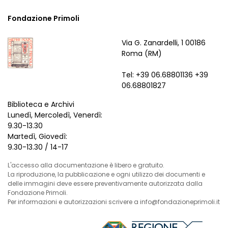
Fondazione Primoli
Via G. Zanardelli, 1 00186
Roma (RM)
Tel: +39 06.68801136 +39
06.68801827
Biblioteca e Archivi
Lunedì, Mercoledì, Venerdì:
9.30-13.30
Martedì, Giovedì:
9.30-13.30 / 14-17
L'accesso alla documentazione è libero e gratuito.
La riproduzione, la pubblicazione e ogni utilizzo dei documenti e
delle immagini deve essere preventivamente autorizzata dalla
Fondazione Primoli.
Per informazioni e autorizzazioni scrivere a info@fondazioneprimoli.it