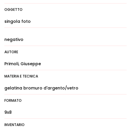
OGGETTO
singola foto
negativo
AUTORE
Primoli, Giuseppe
MATERIA E TECNICA
gelatina bromuro d'argento/vetro
FORMATO
9x8
INVENTARIO