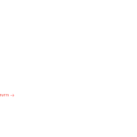
 TUTTI