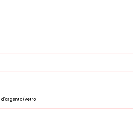
 d'argento/vetro