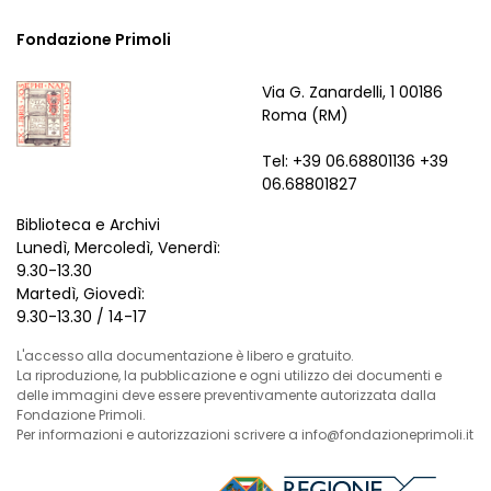
Fondazione Primoli
Via G. Zanardelli, 1 00186
Roma (RM)
Tel: +39 06.68801136 +39
06.68801827
Biblioteca e Archivi
Lunedì, Mercoledì, Venerdì:
9.30-13.30
Martedì, Giovedì:
9.30-13.30 / 14-17
L'accesso alla documentazione è libero e gratuito.
La riproduzione, la pubblicazione e ogni utilizzo dei documenti e
delle immagini deve essere preventivamente autorizzata dalla
Fondazione Primoli.
Per informazioni e autorizzazioni scrivere a info@fondazioneprimoli.it