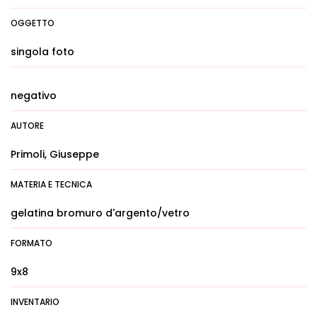
OGGETTO
singola foto
negativo
AUTORE
Primoli, Giuseppe
MATERIA E TECNICA
gelatina bromuro d'argento/vetro
FORMATO
9x8
INVENTARIO