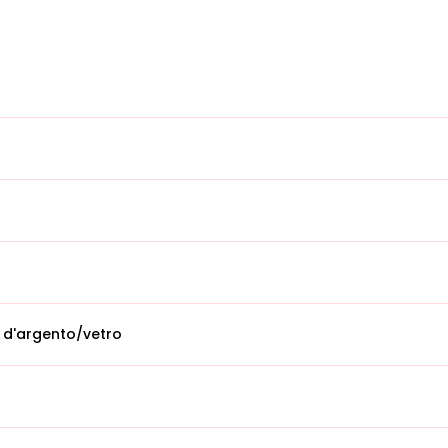
 d'argento/vetro