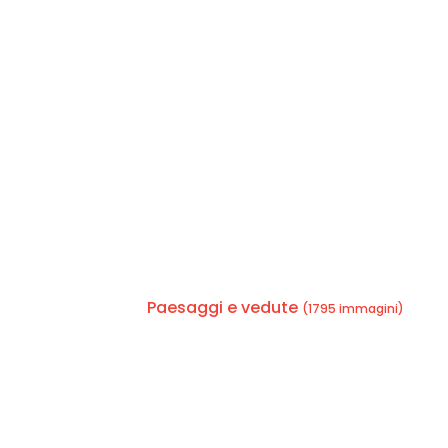
Paesaggi e vedute
(1795 immagini)