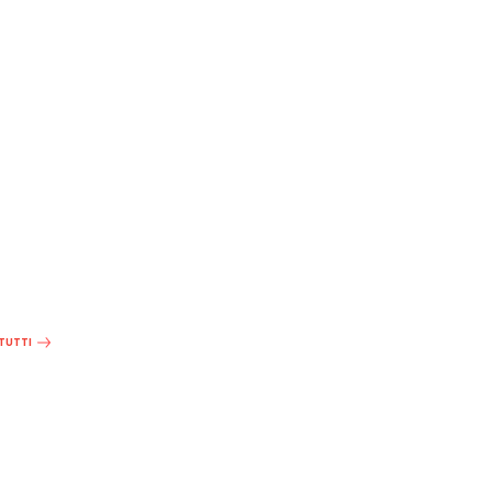
 TUTTI