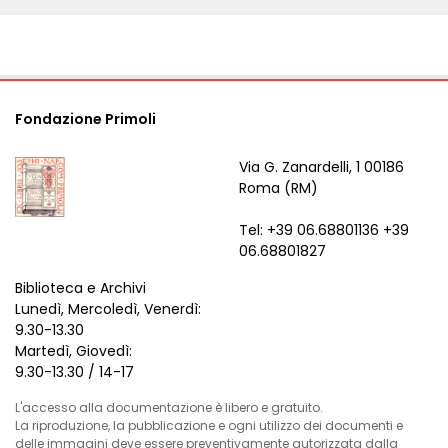
Fondazione Primoli
Via G. Zanardelli, 1 00186
Roma (RM)
Tel: +39 06.68801136 +39
06.68801827
Biblioteca e Archivi
Lunedì, Mercoledì, Venerdì:
9.30-13.30
Martedì, Giovedì:
9.30-13.30 / 14-17
L'accesso alla documentazione è libero e gratuito.
La riproduzione, la pubblicazione e ogni utilizzo dei documenti e
delle immagini deve essere preventivamente autorizzata dalla