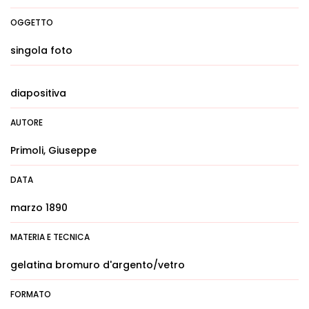
OGGETTO
singola foto
diapositiva
AUTORE
Primoli, Giuseppe
DATA
marzo 1890
MATERIA E TECNICA
gelatina bromuro d'argento/vetro
FORMATO