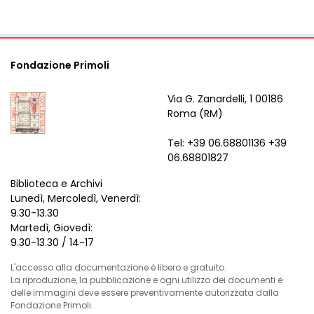
Fondazione Primoli
Via G. Zanardelli, 1 00186
Roma (RM)
Tel: +39 06.68801136 +39
06.68801827
Biblioteca e Archivi
Lunedì, Mercoledì, Venerdì:
9.30-13.30
Martedì, Giovedì:
9.30-13.30 / 14-17
L'accesso alla documentazione è libero e gratuito.
La riproduzione, la pubblicazione e ogni utilizzo dei documenti e
delle immagini deve essere preventivamente autorizzata dalla
Fondazione Primoli.