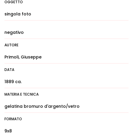
OGGETTO
singola foto
negativo
AUTORE
Primoli, Giuseppe
DATA
1889 ca.
MATERIA E TECNICA
gelatina bromuro d'argento/vetro
FORMATO
9x8