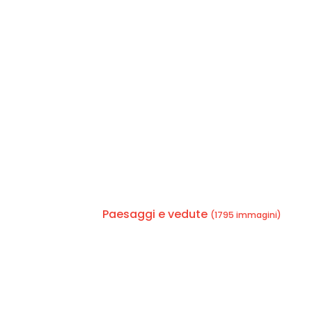
Paesaggi e vedute
(1795 immagini)