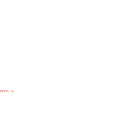
 TUTTI