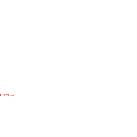
 TUTTI