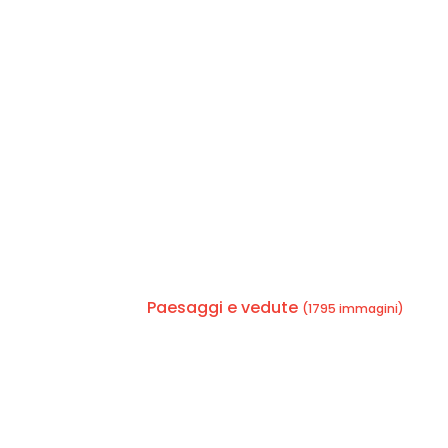
Paesaggi e vedute
(1795 immagini)