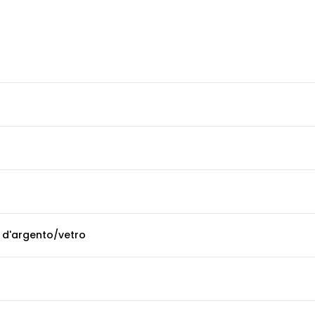
 d'argento/vetro