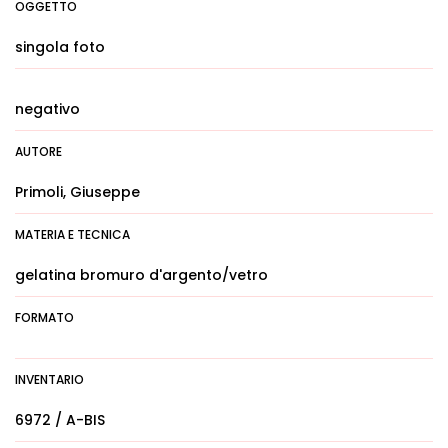
OGGETTO
singola foto
negativo
AUTORE
Primoli, Giuseppe
MATERIA E TECNICA
gelatina bromuro d'argento/vetro
FORMATO
INVENTARIO
6972 / A-BIS