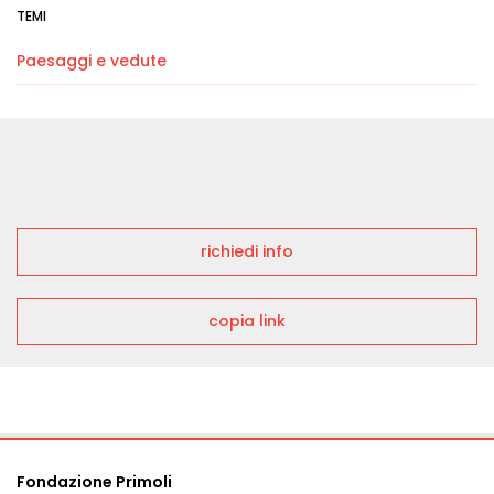
TEMI
Paesaggi e vedute
richiedi info
copia link
Fondazione Primoli