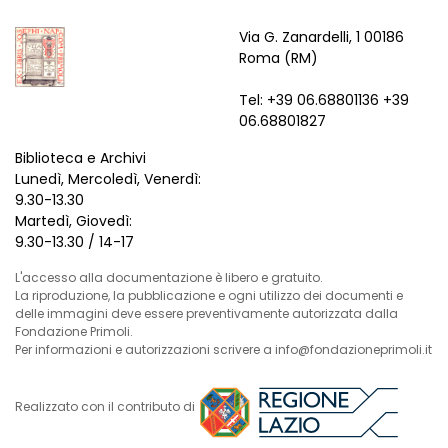
Via G. Zanardelli, 1 00186
Roma (RM)
Tel: +39 06.68801136 +39
06.68801827
Biblioteca e Archivi
Lunedì, Mercoledì, Venerdì:
9.30-13.30
Martedì, Giovedì:
9.30-13.30 / 14-17
L'accesso alla documentazione è libero e gratuito.
La riproduzione, la pubblicazione e ogni utilizzo dei documenti e
delle immagini deve essere preventivamente autorizzata dalla
Fondazione Primoli.
Per informazioni e autorizzazioni scrivere a info@fondazioneprimoli.it
Realizzato con il contributo di