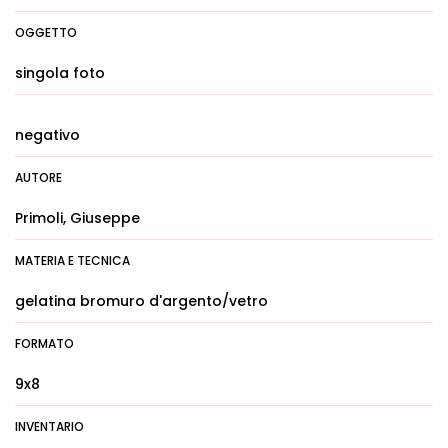
OGGETTO
singola foto
negativo
AUTORE
Primoli, Giuseppe
MATERIA E TECNICA
gelatina bromuro d'argento/vetro
FORMATO
9x8
INVENTARIO