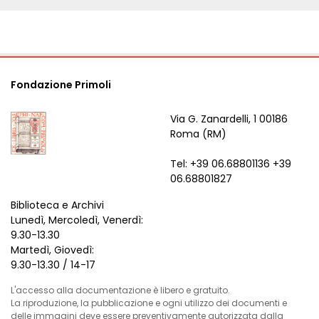
Fondazione Primoli
Via G. Zanardelli, 1 00186
Roma (RM)
Tel: +39 06.68801136 +39
06.68801827
Biblioteca e Archivi
Lunedì, Mercoledì, Venerdì:
9.30-13.30
Martedì, Giovedì:
9.30-13.30 / 14-17
L'accesso alla documentazione è libero e gratuito.
La riproduzione, la pubblicazione e ogni utilizzo dei documenti e
delle immagini deve essere preventivamente autorizzata dalla