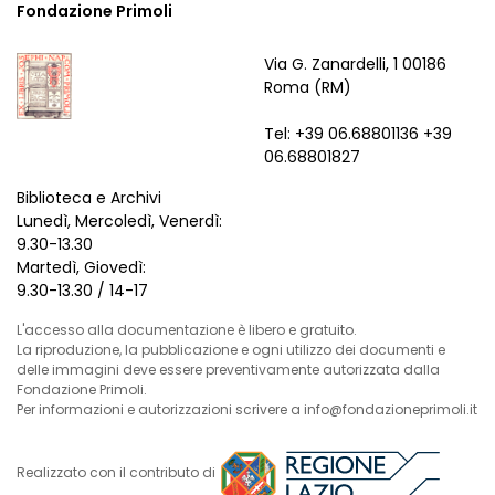
Fondazione Primoli
Via G. Zanardelli, 1 00186
Roma (RM)
Tel: +39 06.68801136 +39
06.68801827
Biblioteca e Archivi
Lunedì, Mercoledì, Venerdì:
9.30-13.30
Martedì, Giovedì:
9.30-13.30 / 14-17
L'accesso alla documentazione è libero e gratuito.
La riproduzione, la pubblicazione e ogni utilizzo dei documenti e
delle immagini deve essere preventivamente autorizzata dalla
Fondazione Primoli.
Per informazioni e autorizzazioni scrivere a info@fondazioneprimoli.it
Realizzato con il contributo di