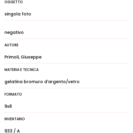
OGGETTO
singola foto
negativo
AUTORE
Primoli, Giuseppe
MATERIA E TECNICA
gelatina bromuro d'argento/vetro
FORMATO
9x8
INVENTARIO
933 / A