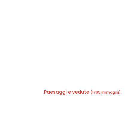
Paesaggi e vedute
(1795 immagini)