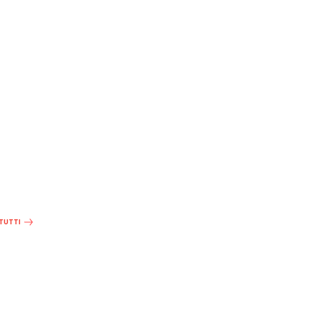
 TUTTI