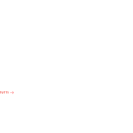
 TUTTI