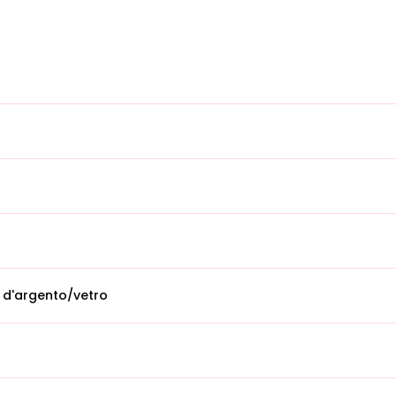
 d'argento/vetro