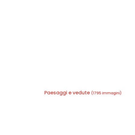
Paesaggi e vedute
(1795 immagini)