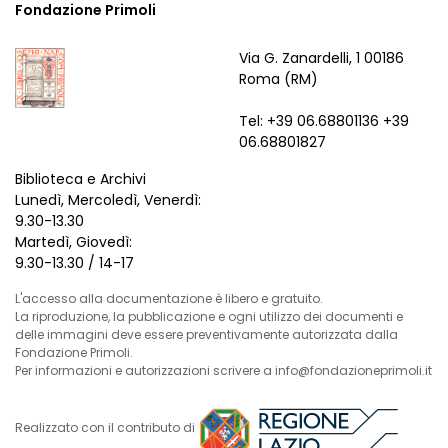
Fondazione Primoli
Via G. Zanardelli, 1 00186
Roma (RM)
Tel: +39 06.68801136 +39
06.68801827
Biblioteca e Archivi
Lunedì, Mercoledì, Venerdì:
9.30-13.30
Martedì, Giovedì:
9.30-13.30 / 14-17
L'accesso alla documentazione è libero e gratuito.
La riproduzione, la pubblicazione e ogni utilizzo dei documenti e
delle immagini deve essere preventivamente autorizzata dalla
Fondazione Primoli.
Per informazioni e autorizzazioni scrivere a info@fondazioneprimoli.it
Realizzato con il contributo di