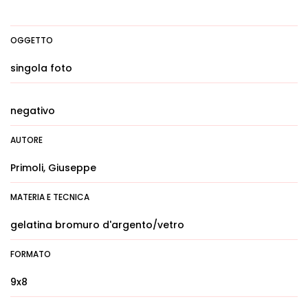
OGGETTO
singola foto
negativo
AUTORE
Primoli, Giuseppe
MATERIA E TECNICA
gelatina bromuro d'argento/vetro
FORMATO
9x8