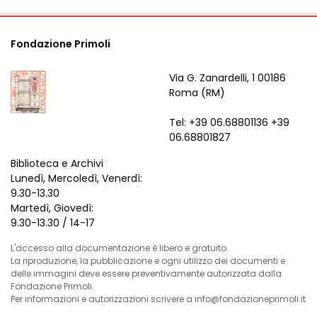
Fondazione Primoli
Via G. Zanardelli, 1 00186
Roma (RM)
Tel: +39 06.68801136 +39
06.68801827
Biblioteca e Archivi
Lunedì, Mercoledì, Venerdì:
9.30-13.30
Martedì, Giovedì:
9.30-13.30 / 14-17
L'accesso alla documentazione è libero e gratuito.
La riproduzione, la pubblicazione e ogni utilizzo dei documenti e
delle immagini deve essere preventivamente autorizzata dalla
Fondazione Primoli.
Per informazioni e autorizzazioni scrivere a info@fondazioneprimoli.it