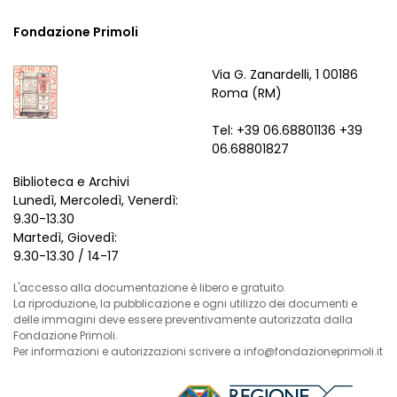
Fondazione Primoli
Via G. Zanardelli, 1 00186
Roma (RM)
Tel: +39 06.68801136 +39
06.68801827
Biblioteca e Archivi
Lunedì, Mercoledì, Venerdì:
9.30-13.30
Martedì, Giovedì:
9.30-13.30 / 14-17
L'accesso alla documentazione è libero e gratuito.
La riproduzione, la pubblicazione e ogni utilizzo dei documenti e
delle immagini deve essere preventivamente autorizzata dalla
Fondazione Primoli.
Per informazioni e autorizzazioni scrivere a info@fondazioneprimoli.it