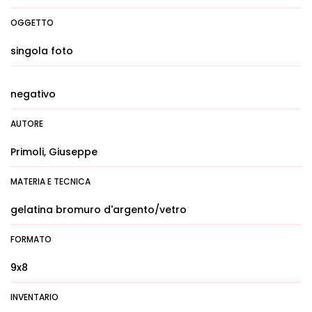
OGGETTO
singola foto
negativo
AUTORE
Primoli, Giuseppe
MATERIA E TECNICA
gelatina bromuro d'argento/vetro
FORMATO
9x8
INVENTARIO