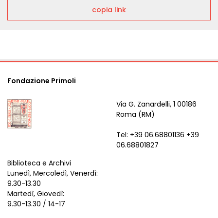
copia link
Fondazione Primoli
Via G. Zanardelli, 1 00186
Roma (RM)
Tel: +39 06.68801136 +39
06.68801827
Biblioteca e Archivi
Lunedì, Mercoledì, Venerdì:
9.30-13.30
Martedì, Giovedì:
9.30-13.30 / 14-17