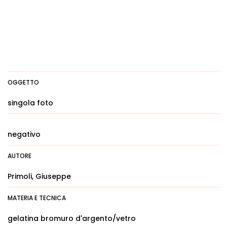
OGGETTO
singola foto
negativo
AUTORE
Primoli, Giuseppe
MATERIA E TECNICA
gelatina bromuro d'argento/vetro