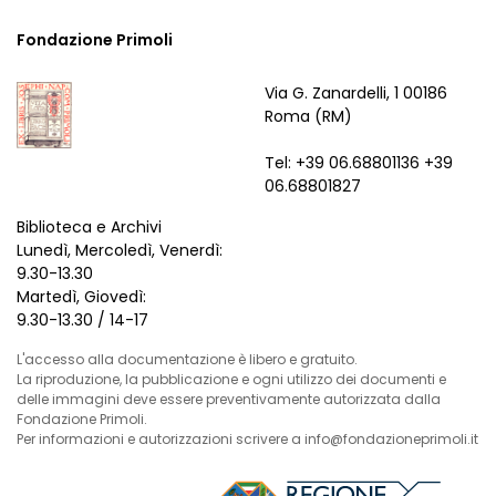
Fondazione Primoli
Via G. Zanardelli, 1 00186
Roma (RM)
Tel: +39 06.68801136 +39
06.68801827
Biblioteca e Archivi
Lunedì, Mercoledì, Venerdì:
9.30-13.30
Martedì, Giovedì:
9.30-13.30 / 14-17
L'accesso alla documentazione è libero e gratuito.
La riproduzione, la pubblicazione e ogni utilizzo dei documenti e
delle immagini deve essere preventivamente autorizzata dalla
Fondazione Primoli.
Per informazioni e autorizzazioni scrivere a info@fondazioneprimoli.it