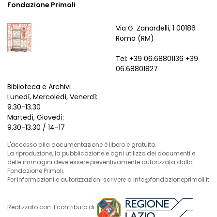
Fondazione Primoli
Via G. Zanardelli, 1 00186
Roma (RM)
Tel: +39 06.68801136 +39
06.68801827
Biblioteca e Archivi
Lunedì, Mercoledì, Venerdì:
9.30-13.30
Martedì, Giovedì:
9.30-13.30 / 14-17
L'accesso alla documentazione è libero e gratuito.
La riproduzione, la pubblicazione e ogni utilizzo dei documenti e
delle immagini deve essere preventivamente autorizzata dalla
Fondazione Primoli.
Per informazioni e autorizzazioni scrivere a info@fondazioneprimoli.it
Realizzato con il contributo di