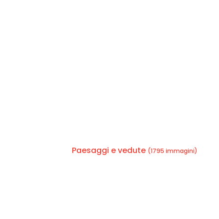
Paesaggi e vedute
(1795 immagini)