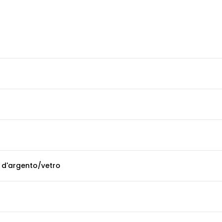
 d'argento/vetro