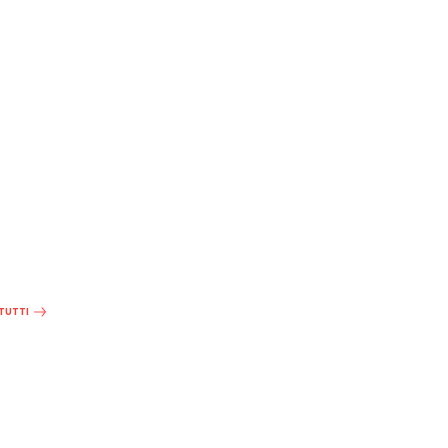
 TUTTI