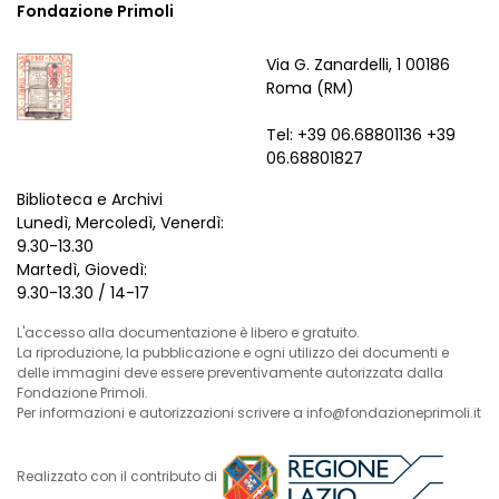
Fondazione Primoli
Via G. Zanardelli, 1 00186
Roma (RM)
Tel: +39 06.68801136 +39
06.68801827
Biblioteca e Archivi
Lunedì, Mercoledì, Venerdì:
9.30-13.30
Martedì, Giovedì:
9.30-13.30 / 14-17
L'accesso alla documentazione è libero e gratuito.
La riproduzione, la pubblicazione e ogni utilizzo dei documenti e
delle immagini deve essere preventivamente autorizzata dalla
Fondazione Primoli.
Per informazioni e autorizzazioni scrivere a info@fondazioneprimoli.it
Realizzato con il contributo di