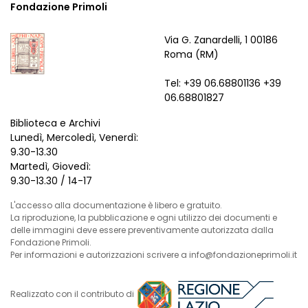
Fondazione Primoli
Via G. Zanardelli, 1 00186
Roma (RM)
Tel: +39 06.68801136 +39
06.68801827
Biblioteca e Archivi
Lunedì, Mercoledì, Venerdì:
9.30-13.30
Martedì, Giovedì:
9.30-13.30 / 14-17
L'accesso alla documentazione è libero e gratuito.
La riproduzione, la pubblicazione e ogni utilizzo dei documenti e
delle immagini deve essere preventivamente autorizzata dalla
Fondazione Primoli.
Per informazioni e autorizzazioni scrivere a info@fondazioneprimoli.it
Realizzato con il contributo di