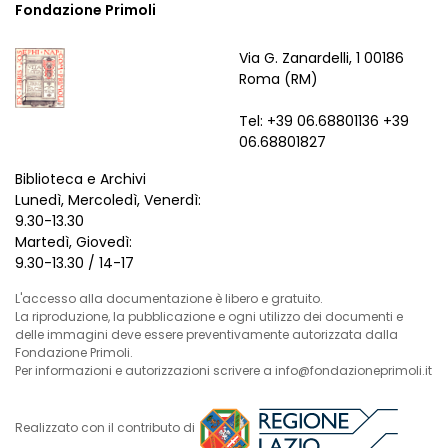
Fondazione Primoli
Via G. Zanardelli, 1 00186
Roma (RM)
Tel: +39 06.68801136 +39
06.68801827
Biblioteca e Archivi
Lunedì, Mercoledì, Venerdì:
9.30-13.30
Martedì, Giovedì:
9.30-13.30 / 14-17
L'accesso alla documentazione è libero e gratuito.
La riproduzione, la pubblicazione e ogni utilizzo dei documenti e
delle immagini deve essere preventivamente autorizzata dalla
Fondazione Primoli.
Per informazioni e autorizzazioni scrivere a info@fondazioneprimoli.it
Realizzato con il contributo di