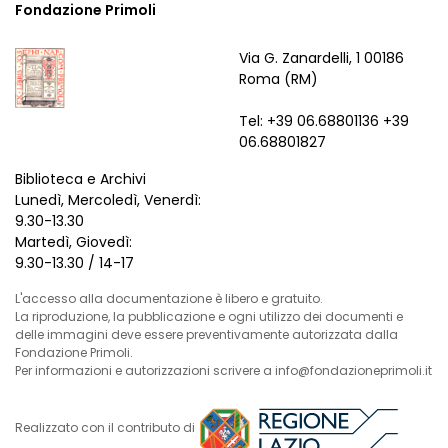
Fondazione Primoli
Via G. Zanardelli, 1 00186
Roma (RM)
Tel: +39 06.68801136 +39
06.68801827
Biblioteca e Archivi
Lunedì, Mercoledì, Venerdì:
9.30-13.30
Martedì, Giovedì:
9.30-13.30 / 14-17
L'accesso alla documentazione è libero e gratuito.
La riproduzione, la pubblicazione e ogni utilizzo dei documenti e
delle immagini deve essere preventivamente autorizzata dalla
Fondazione Primoli.
Per informazioni e autorizzazioni scrivere a info@fondazioneprimoli.it
Realizzato con il contributo di