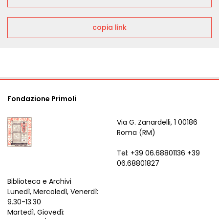
copia link
Fondazione Primoli
Via G. Zanardelli, 1 00186
Roma (RM)
Tel: +39 06.68801136 +39
06.68801827
Biblioteca e Archivi
Lunedì, Mercoledì, Venerdì:
9.30-13.30
Martedì, Giovedì: