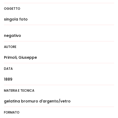
OGGETTO
singola foto
negativo
AUTORE
Primoli, Giuseppe
DATA
1889
MATERIA E TECNICA
gelatina bromuro d'argento/vetro
FORMATO