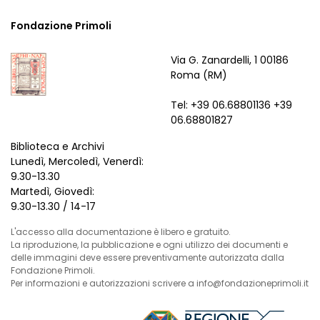
Fondazione Primoli
Via G. Zanardelli, 1 00186
Roma (RM)
Tel: +39 06.68801136 +39
06.68801827
Biblioteca e Archivi
Lunedì, Mercoledì, Venerdì:
9.30-13.30
Martedì, Giovedì:
9.30-13.30 / 14-17
L'accesso alla documentazione è libero e gratuito.
La riproduzione, la pubblicazione e ogni utilizzo dei documenti e
delle immagini deve essere preventivamente autorizzata dalla
Fondazione Primoli.
Per informazioni e autorizzazioni scrivere a info@fondazioneprimoli.it