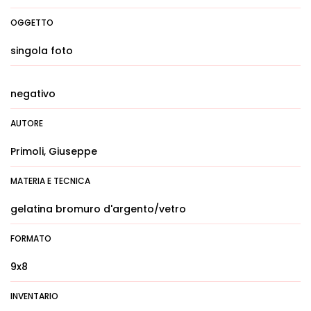
OGGETTO
singola foto
negativo
AUTORE
Primoli, Giuseppe
MATERIA E TECNICA
gelatina bromuro d'argento/vetro
FORMATO
9x8
INVENTARIO