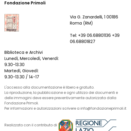
Fondazione Primoli
Via G. Zanardelli, 1 00186
Roma (RM)
Tel: +39 06.68801136 +39
06.68801827
Biblioteca e Archivi
Lunedì, Mercoledì, Venerdì:
9.30-13.30
Martedì, Giovedì:
9.30-13.30 / 14-17
L'accesso alla documentazione è libero e gratuito.
La riproduzione, la pubblicazione e ogni utilizzo dei documenti e
delle immagini deve essere preventivamente autorizzata dalla
Fondazione Primoli.
Per informazioni e autorizzazioni scrivere a info@fondazioneprimoli.it
Realizzato con il contributo di