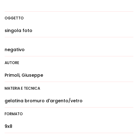
OGGETTO
singola foto
negativo
AUTORE
Primoli, Giuseppe
MATERIA E TECNICA
gelatina bromuro d'argento/vetro
FORMATO
9x8