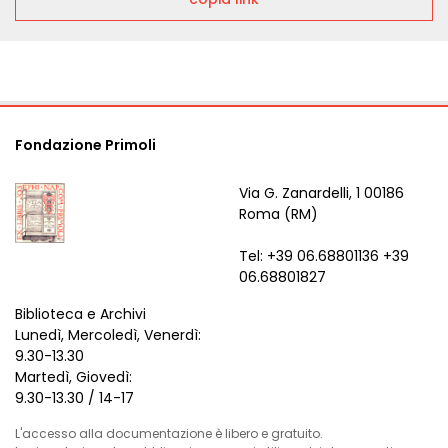
Fondazione Primoli
Via G. Zanardelli, 1 00186
Roma (RM)
Tel: +39 06.68801136 +39
06.68801827
Biblioteca e Archivi
Lunedì, Mercoledì, Venerdì:
9.30-13.30
Martedì, Giovedì:
9.30-13.30 / 14-17
L'accesso alla documentazione è libero e gratuito.