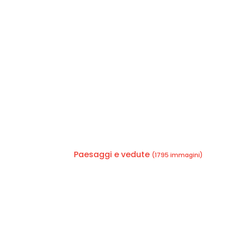
Paesaggi e vedute
(1795 immagini)