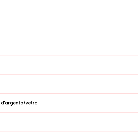
 d'argento/vetro