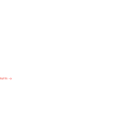
 TUTTI